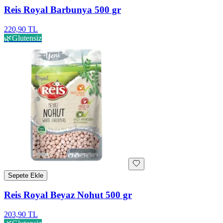
Reis Royal Barbunya 500 gr
220,90 TL
🌿
Glutensiz
Sepete Ekle
Reis Royal Beyaz Nohut 500 gr
203,90 TL