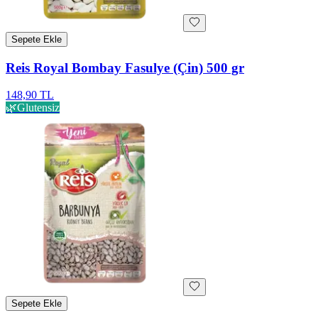
Sepete Ekle
Reis Royal Bombay Fasulye (Çin) 500 gr
148,90 TL
🌿
Glutensiz
Sepete Ekle