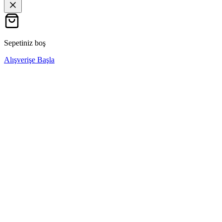
Sepetiniz boş
Alışverişe Başla