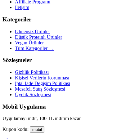
Affiliate Programı
İletişim
Kategoriler
Glutensiz Ürünler
Düşük Proteinli Ürünler
Vegan Ürünler
Tüm Kategoriler →
Sözleşmeler
Gizlilik Politikası
Kişisel Verilerin Korunması
İptal İade Değişim Politikası
Mesafeli Satış Sözleşmesi
Üyelik Sözleşmesi
Mobil Uygulama
Uygulamayı indir, 100 TL indirim kazan
Kupon kodu:
mobil