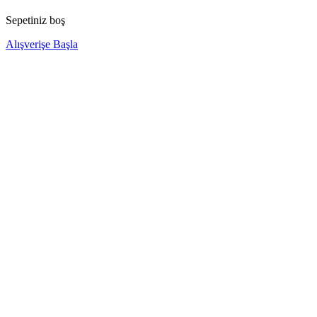
Sepetiniz boş
Alışverişe Başla