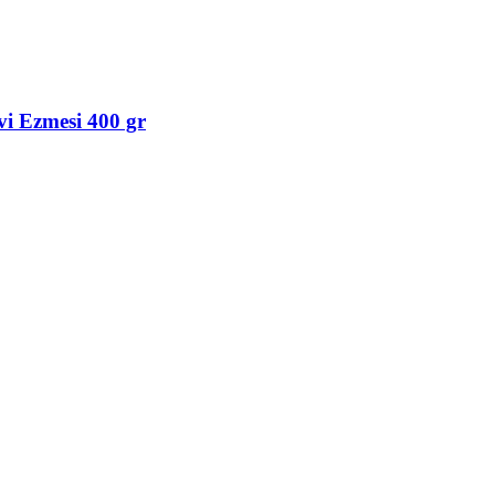
vi Ezmesi 400 gr