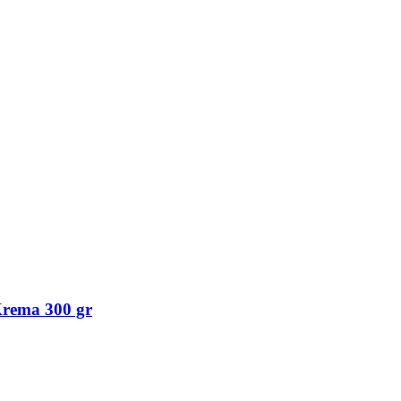
 Krema 300 gr