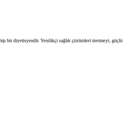
ip bir diyetisyendir. Yenilikçi sağlık çözümleri üretmeyi, güçlü