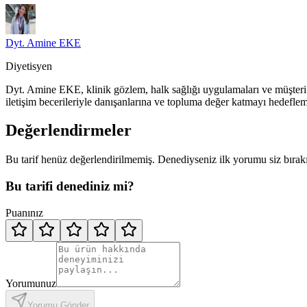
Dyt. Amine EKE
Diyetisyen
Dyt. Amine EKE, klinik gözlem, halk sağlığı uygulamaları ve müşteri il
iletişim becerileriyle danışanlarına ve topluma değer katmayı hedeflem
Değerlendirmeler
Bu tarif henüz değerlendirilmemiş. Denediyseniz ilk yorumu siz bırak
Bu tarifi denediniz mi?
Puanınız
Yorumunuz
Yorumu Gönder