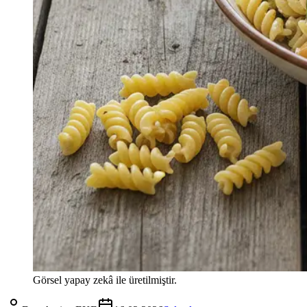
Görsel yapay zekâ ile üretilmiştir.