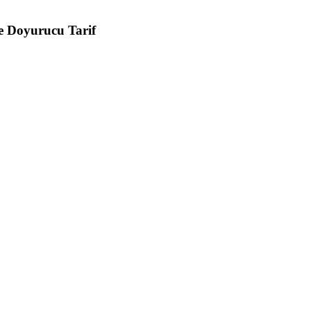
e Doyurucu Tarif