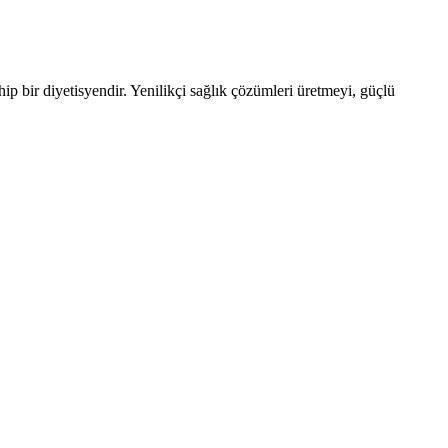
ip bir diyetisyendir. Yenilikçi sağlık çözümleri üretmeyi, güçlü