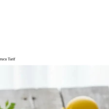
rucu Tarif