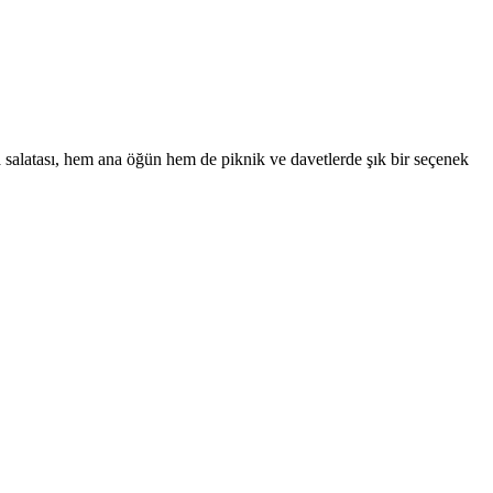
salatası, hem ana öğün hem de piknik ve davetlerde şık bir seçenek