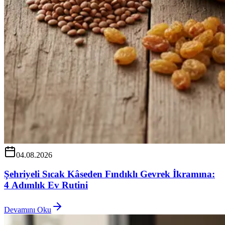
04.08.2026
Şehriyeli Sıcak Kâseden Fındıklı Gevrek İkramına:
4 Adımlık Ev Rutini
Devamını Oku