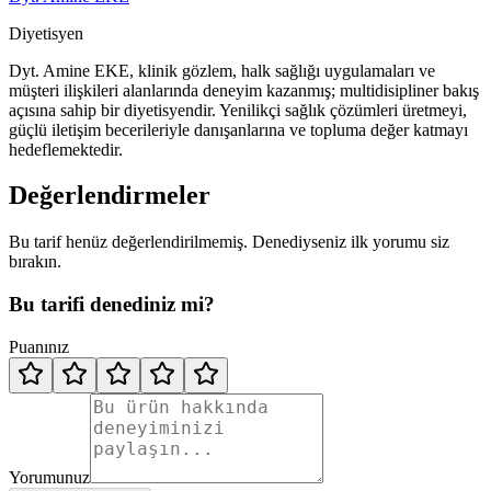
Diyetisyen
Dyt. Amine EKE, klinik gözlem, halk sağlığı uygulamaları ve
müşteri ilişkileri alanlarında deneyim kazanmış; multidisipliner bakış
açısına sahip bir diyetisyendir. Yenilikçi sağlık çözümleri üretmeyi,
güçlü iletişim becerileriyle danışanlarına ve topluma değer katmayı
hedeflemektedir.
Değerlendirmeler
Bu tarif henüz değerlendirilmemiş. Denediyseniz ilk yorumu siz
bırakın.
Bu tarifi denediniz mi?
Puanınız
Yorumunuz