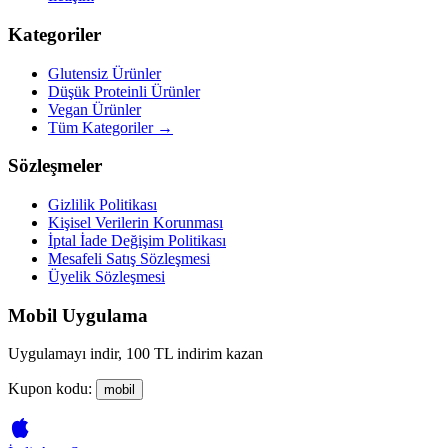
Kategoriler
Glutensiz Ürünler
Düşük Proteinli Ürünler
Vegan Ürünler
Tüm Kategoriler →
Sözleşmeler
Gizlilik Politikası
Kişisel Verilerin Korunması
İptal İade Değişim Politikası
Mesafeli Satış Sözleşmesi
Üyelik Sözleşmesi
Mobil Uygulama
Uygulamayı indir, 100 TL indirim kazan
Kupon kodu:
mobil