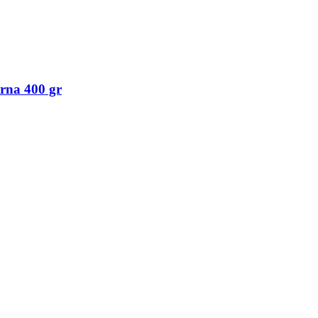
arna 400 gr