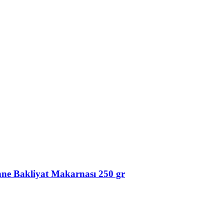
enne Bakliyat Makarnası 250 gr