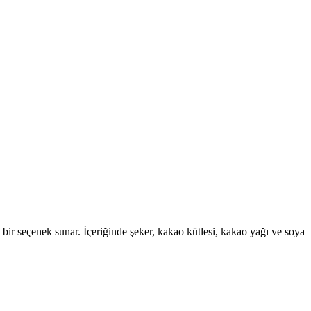
 bir seçenek sunar. İçeriğinde şeker, kakao kütlesi, kakao yağı ve soya