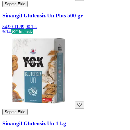
Sepete Ekle
Sinangil Glutensiz Un Plus 500 gr
84,90 TL
99,90 TL
%
14
🌿
Glutensiz
Sepete Ekle
Sinangil Glutensiz Un 1 kg