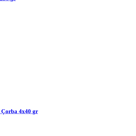
ı Çorba 4x40 gr