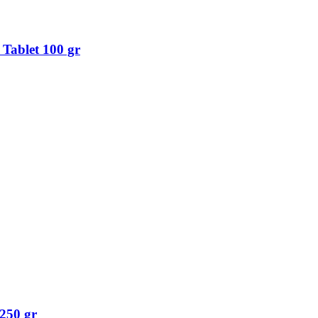
 Tablet 100 gr
250 gr