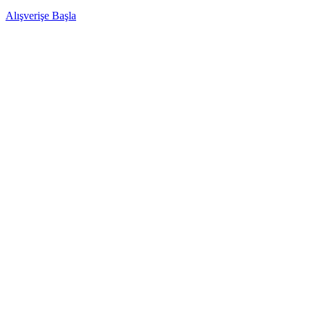
Alışverişe Başla