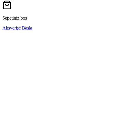
Sepetiniz boş
Alışverişe Başla