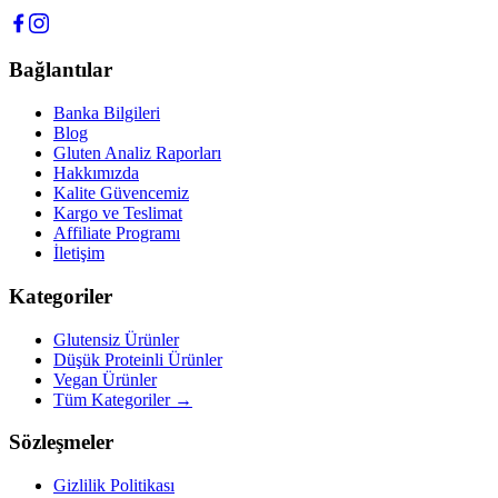
Bağlantılar
Banka Bilgileri
Blog
Gluten Analiz Raporları
Hakkımızda
Kalite Güvencemiz
Kargo ve Teslimat
Affiliate Programı
İletişim
Kategoriler
Glutensiz Ürünler
Düşük Proteinli Ürünler
Vegan Ürünler
Tüm Kategoriler →
Sözleşmeler
Gizlilik Politikası