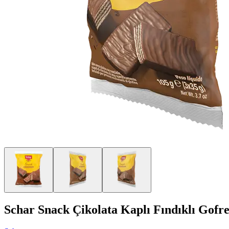
Schar Snack Çikolata Kaplı Fındıklı Gofre