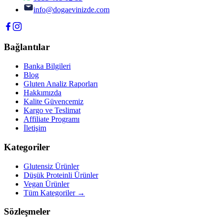
info@dogaevinizde.com
Bağlantılar
Banka Bilgileri
Blog
Gluten Analiz Raporları
Hakkımızda
Kalite Güvencemiz
Kargo ve Teslimat
Affiliate Programı
İletişim
Kategoriler
Glutensiz Ürünler
Düşük Proteinli Ürünler
Vegan Ürünler
Tüm Kategoriler →
Sözleşmeler