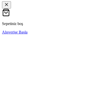
Sepetiniz boş
Alışverişe Başla