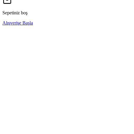
Sepetiniz boş
Alışverişe Başla