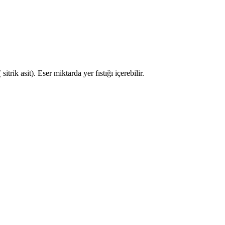
trik asit). Eser miktarda yer fıstığı içerebilir.