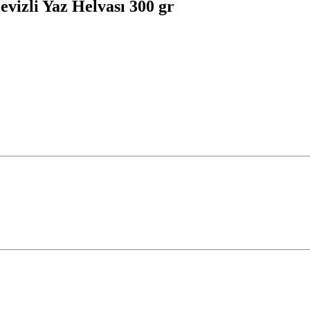
vizli Yaz Helvası 300 gr