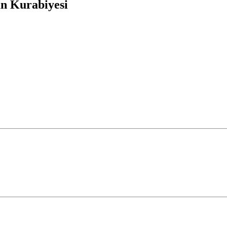
an Kurabiyesi