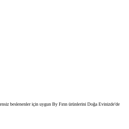
 glutensiz beslenenler için uygun By Fırın ürünlerini Doğa Evinizde'de