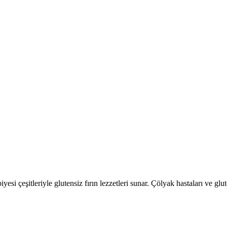
urabiyesi çeşitleriyle glutensiz fırın lezzetleri sunar. Çölyak hastaları ve