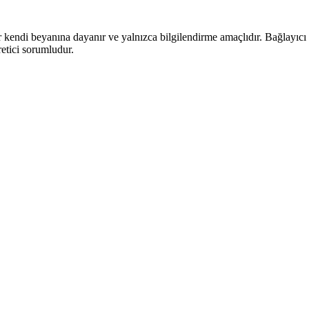
kendi beyanına dayanır ve yalnızca bilgilendirme amaçlıdır. Bağlayıcı ve
etici sorumludur.