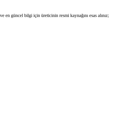
 en güncel bilgi için üreticinin resmi kaynağını esas alınız;