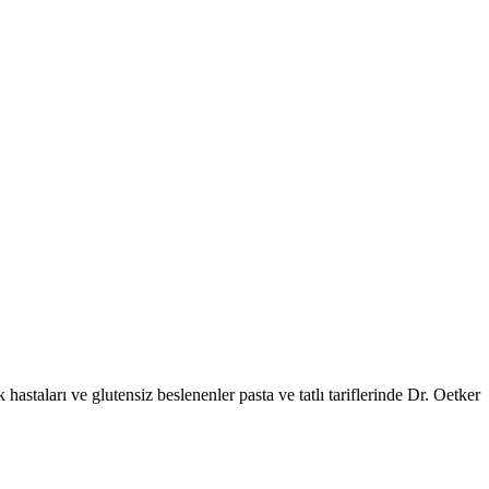
hastaları ve glutensiz beslenenler pasta ve tatlı tariflerinde Dr. Oetker