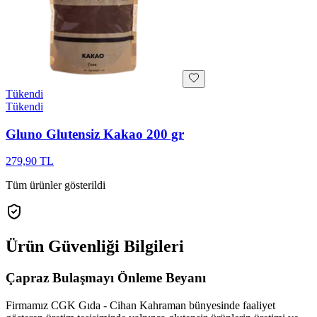
Tükendi
Tükendi
Gluno Glutensiz Kakao 200 gr
279,90 TL
Tüm ürünler gösterildi
Ürün Güvenliği Bilgileri
Çapraz Bulaşmayı Önleme Beyanı
Firmamız CGK Gıda - Cihan Kahraman bünyesinde faaliyet