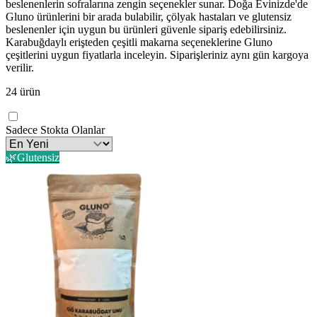
beslenenlerin sofralarına zengin seçenekler sunar. Doğa Evinizde'de
Gluno ürünlerini bir arada bulabilir, çölyak hastaları ve glutensiz
beslenenler için uygun bu ürünleri güvenle sipariş edebilirsiniz.
Karabuğdaylı erişteden çeşitli makarna seçeneklerine Gluno
çeşitlerini uygun fiyatlarla inceleyin. Siparişleriniz aynı gün kargoya
verilir.
24
ürün
Sadece Stokta Olanlar
🌿
Glutensiz