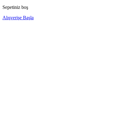
Sepetiniz boş
Alışverişe Başla