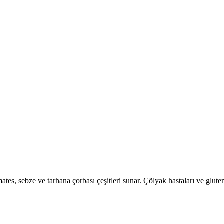
mates, sebze ve tarhana çorbası çeşitleri sunar. Çölyak hastaları ve glu