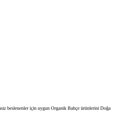
tensiz beslenenler için uygun Organik Bahçe ürünlerini Doğa