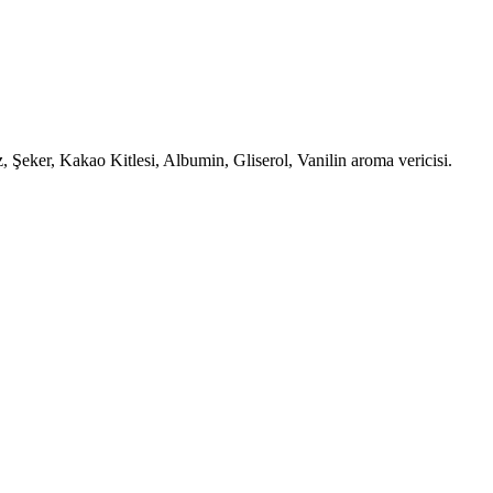
 Şeker, Kakao Kitlesi, Albumin, Gliserol, Vanilin aroma vericisi.