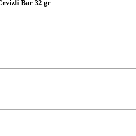
evizli Bar 32 gr