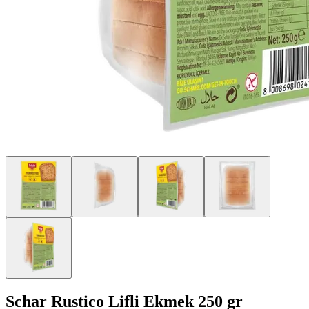
Schar Rustico Lifli Ekmek 250 gr