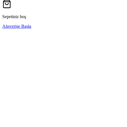
Sepetiniz boş
Alışverişe Başla