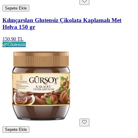
Sepete Ekle
Kılınçarslan Glutensiz Çikolata Kaplamalı Met
Helva 150 gr
150,90 TL
🌿
Glutensiz
Sepete Ekle