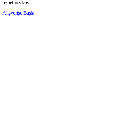
Sepetiniz boş
Alışverişe Başla