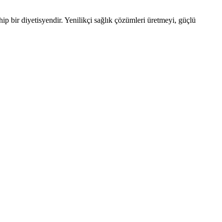
ip bir diyetisyendir. Yenilikçi sağlık çözümleri üretmeyi, güçlü