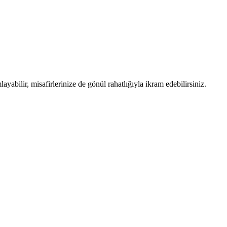
ayabilir, misafirlerinize de gönül rahatlığıyla ikram edebilirsiniz.