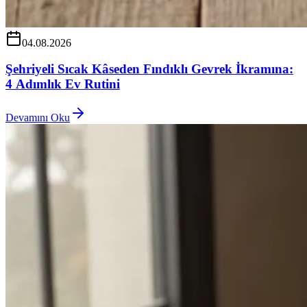
04.08.2026
Şehriyeli Sıcak Kâseden Fındıklı Gevrek İkramına:
4 Adımlık Ev Rutini
Devamını Oku