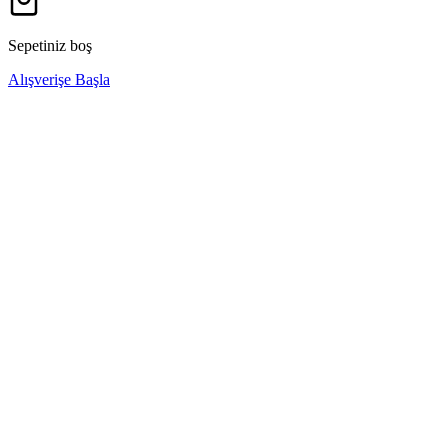
Sepetiniz boş
Alışverişe Başla