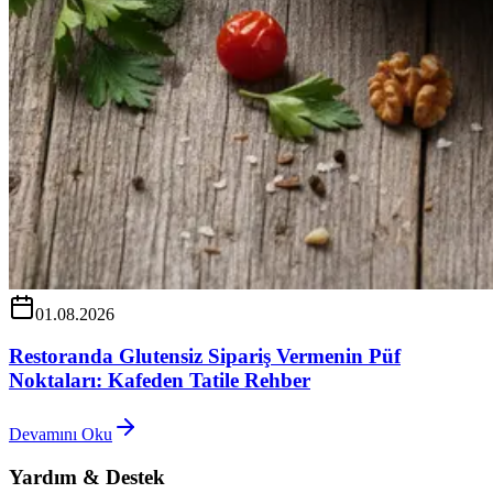
01.08.2026
Restoranda Glutensiz Sipariş Vermenin Püf
Noktaları: Kafeden Tatile Rehber
Devamını Oku
Yardım & Destek