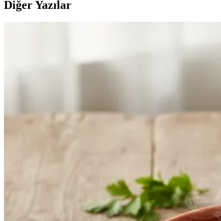
Diğer Yazılar