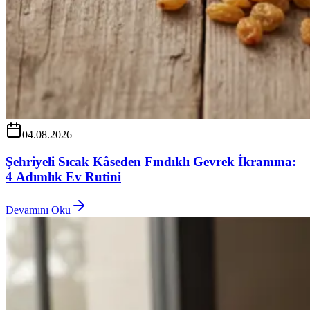
04.08.2026
Şehriyeli Sıcak Kâseden Fındıklı Gevrek İkramına:
4 Adımlık Ev Rutini
Devamını Oku