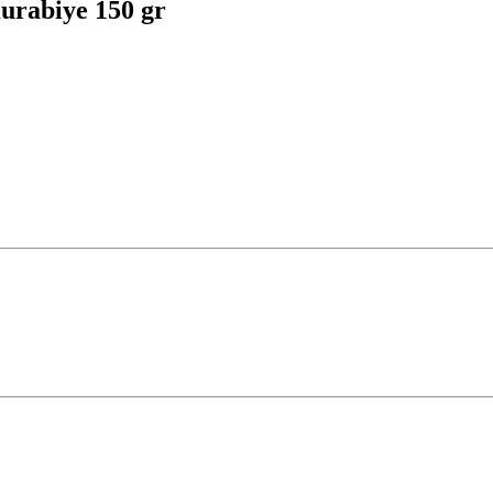
urabiye 150 gr