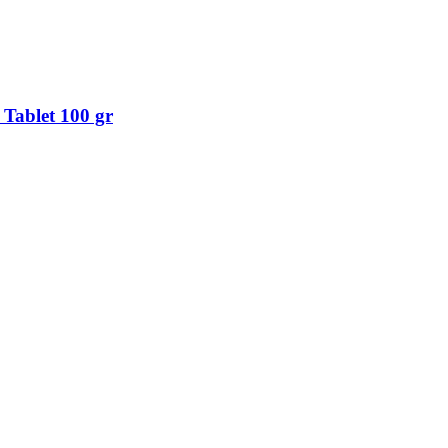
 Tablet 100 gr