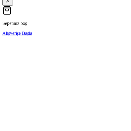
Sepetiniz boş
Alışverişe Başla