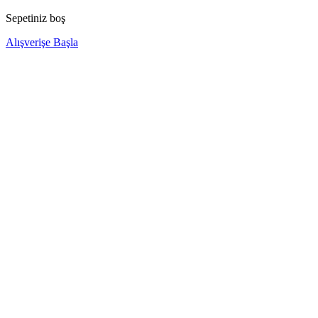
Sepetiniz boş
Alışverişe Başla