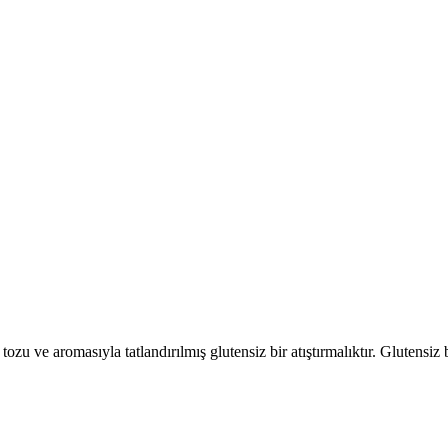
tozu ve aromasıyla tatlandırılmış glutensiz bir atıştırmalıktır. Glutensiz 