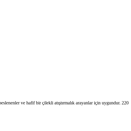
beslenenler ve hafif bir çilekli atıştırmalık arayanlar için uygundur. 220