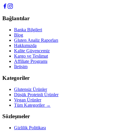
Bağlantılar
Banka Bilgileri
Blog
Gluten Analiz Raporları
Hakkımızda
Kalite Güvencemiz
Kargo ve Teslimat
Affiliate Programı
İletişim
Kategoriler
Glutensiz Ürünler
Düşük Proteinli Ürünler
Vegan Ürünler
Tüm Kategoriler →
Sözleşmeler
Gizlilik Politikası