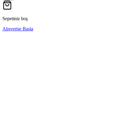
Sepetiniz boş
Alışverişe Başla