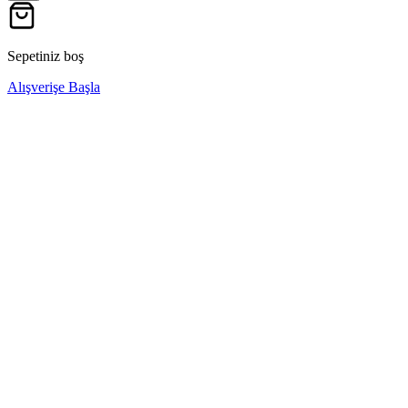
Sepetiniz boş
Alışverişe Başla