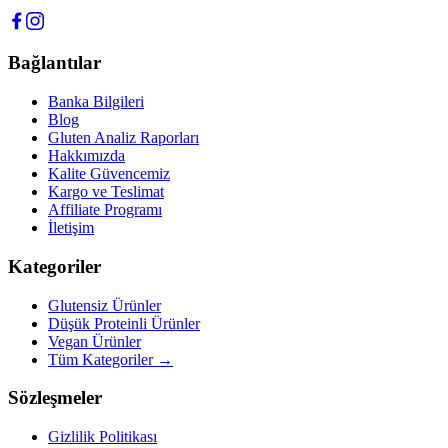
Bağlantılar
Banka Bilgileri
Blog
Gluten Analiz Raporları
Hakkımızda
Kalite Güvencemiz
Kargo ve Teslimat
Affiliate Programı
İletişim
Kategoriler
Glutensiz Ürünler
Düşük Proteinli Ürünler
Vegan Ürünler
Tüm Kategoriler →
Sözleşmeler
Gizlilik Politikası