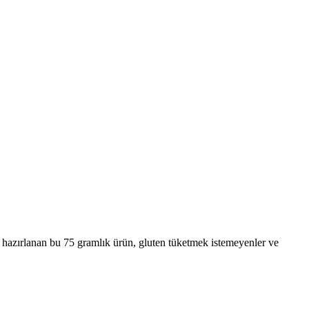
le hazırlanan bu 75 gramlık ürün, gluten tüketmek istemeyenler ve